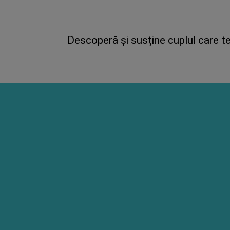
Descoperă și susține cuplul care te