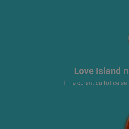
Love Island n
Fii la curent cu tot ce se