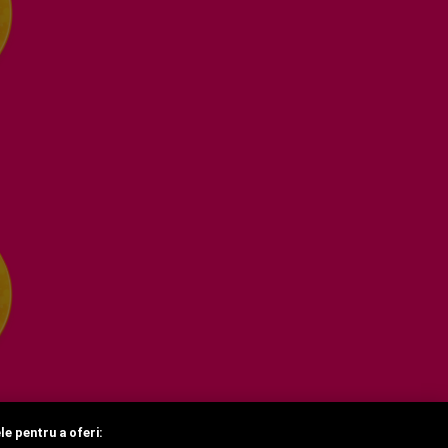
le pentru a oferi: